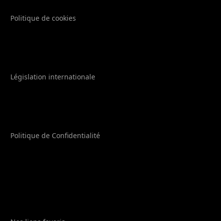
Politique de cookies
Législation internationale
Politique de Confidentialité