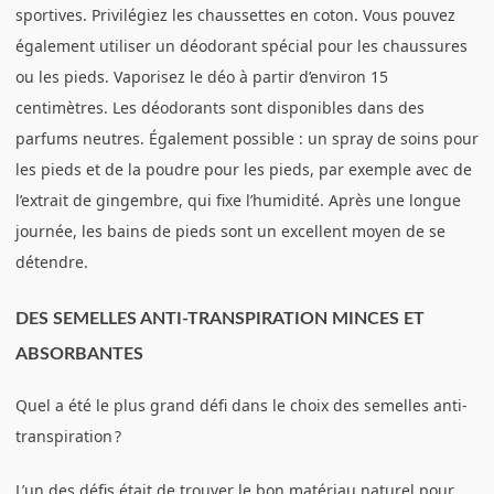
sportives. Privilégiez les chaussettes en coton. Vous pouvez
également utiliser un déodorant spécial pour les chaussures
ou les pieds. Vaporisez le déo à partir d’environ 15
centimètres. Les déodorants sont disponibles dans des
parfums neutres. Également possible : un spray de soins pour
les pieds et de la poudre pour les pieds, par exemple avec de
l’extrait de gingembre, qui fixe l’humidité. Après une longue
journée, les bains de pieds sont un excellent moyen de se
détendre.
DES SEMELLES ANTI-TRANSPIRATION MINCES ET
ABSORBANTES
Quel a été le plus grand défi dans le choix des semelles anti-
transpiration ?
L’un des défis était de trouver le bon matériau naturel pour