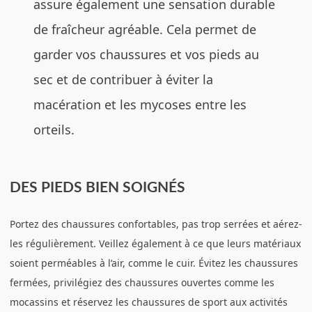
assure également une sensation durable
de fraîcheur agréable. Cela permet de
garder vos chaussures et vos pieds au
sec et de contribuer à éviter la
macération et les mycoses entre les
orteils.
DES PIEDS BIEN SOIGNÉS
Portez des chaussures confortables, pas trop serrées et aérez-
les régulièrement. Veillez également à ce que leurs matériaux
soient perméables à l’air, comme le cuir. Évitez les chaussures
fermées, privilégiez des chaussures ouvertes comme les
mocassins et réservez les chaussures de sport aux activités