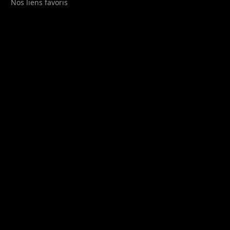
Nos liens favoris