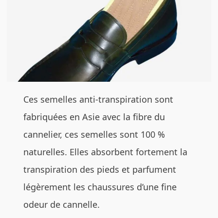
Ces semelles anti-transpiration sont
fabriquées en Asie avec la fibre du
cannelier, ces semelles sont 100 %
naturelles. Elles absorbent fortement la
transpiration des pieds et parfument
légèrement les chaussures d’une fine
odeur de cannelle.