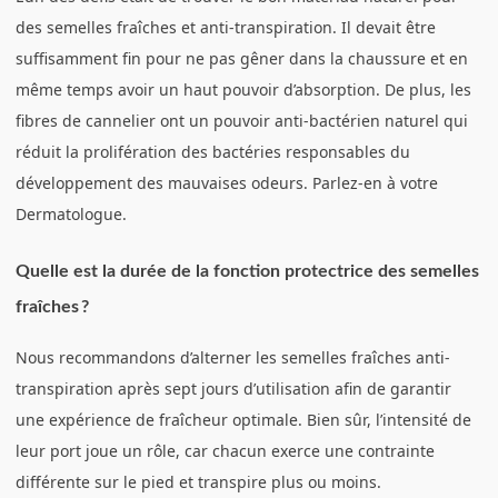
des semelles fraîches et anti-transpiration. Il devait être
suffisamment fin pour ne pas gêner dans la chaussure et en
même temps avoir un haut pouvoir d’absorption. De plus, les
fibres de cannelier ont un pouvoir anti-bactérien naturel qui
réduit la prolifération des bactéries responsables du
développement des mauvaises odeurs. Parlez-en à votre
Dermatologue.
Quelle est la durée de la fonction protectrice des semelles
fraîches ?
Nous recommandons d’alterner les semelles fraîches anti-
transpiration après sept jours d’utilisation afin de garantir
une expérience de fraîcheur optimale. Bien sûr, l’intensité de
leur port joue un rôle, car chacun exerce une contrainte
différente sur le pied et transpire plus ou moins.