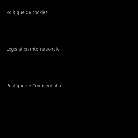
Politique de cookies
Législation internationale
Politique de Confidentialité