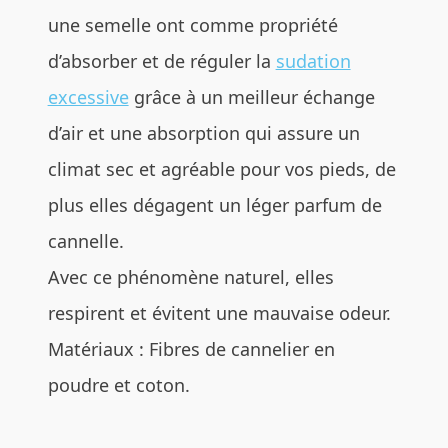
une semelle ont comme propriété
d’absorber et de réguler la
sudation
excessive
grâce à un meilleur échange
d’air et une absorption qui assure un
climat sec et agréable pour vos pieds, de
plus elles dégagent un léger parfum de
cannelle.
Avec ce phénomène naturel, elles
respirent et évitent une mauvaise odeur.
Matériaux : Fibres de cannelier en
poudre et coton.