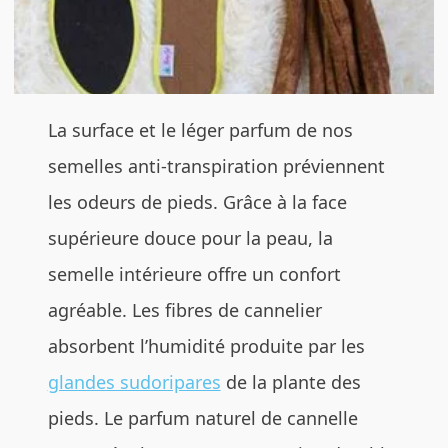
La surface et le léger parfum de nos
semelles anti-transpiration préviennent
les odeurs de pieds. Grâce à la face
supérieure douce pour la peau, la
semelle intérieure offre un confort
agréable. Les fibres de cannelier
absorbent l’humidité produite par les
glandes sudoripares
de la plante des
pieds. Le parfum naturel de cannelle