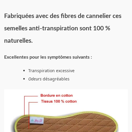
Fabriquées avec des fibres de cannelier ces
semelles anti-transpiration sont 100 %
naturelles.
Excellentes pour les symptômes suivants :
Transpiration excessive
Odeurs
désagréables