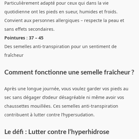
Particulièrement adapté pour ceux qui dans la vie
quotidienne ont les pieds en sueur, humides et froids.
Convient aux personnes allergiques – respecte la peau et
sans effets secondaires.
Pointures : 37 – 45
Des semelles anti-transpiration pour un sentiment de
fraîcheur
Comment fonctionne une semelle fraîcheur ?
Après une longue journée, vous voulez garder vos pieds au
sec sans dégager d’odeur désagréable ni même avoir vos
chaussettes mouillées. Ces semelles anti-transpiration
contribuent à lutter contre l’hypersudation.
Le défi : Lutter contre l’hyperhidrose