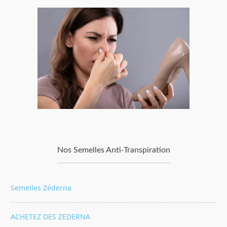
Nos Semelles Anti-Transpiration
Semelles Zéderna
ACHETEZ DES ZEDERNA