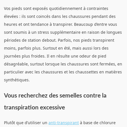
Vos pieds sont exposés quotidiennement à contraintes
élevées : ils sont coincés dans les chaussures pendant des
heures et ont tendance à transpirer. Beaucoup d’entre vous
sont soumis à un stress supplémentaire en raison de longues
périodes de station debout. Parfois, nos pieds transpirent
moins, parfois plus. Surtout en été, mais aussi lors des
journées plus froides. Il en résulte une odeur de pied
désagréable, surtout lorsque les chaussures sont fermées, en
particulier avec les chaussures et les chaussettes en matières
synthétiques.
Vous recherchez des semelles contre la
transpiration excessive
Plutôt que d’utiliser un
anti-transpirant
à base de chlorure