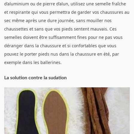
d’aluminium ou de pierre d’alun, utilisez une semelle fraîche
et respirante qui vous permettra de garder vos chaussures au
sec même après une dure journée, sans mouiller nos
chaussettes et sans que vos pieds sentent mauvais. Ces
semelles doivent être suffisamment fines pour ne pas vous
déranger dans la chaussure et si confortables que vous
pouvez le porter pieds nus dans la chaussure en été, par
exemple dans les ballerines.
La solution contre la sudation