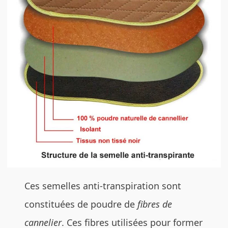
Ces semelles anti-transpiration sont
constituées de poudre de
fibres de
cannelier
. Ces fibres utilisées pour former