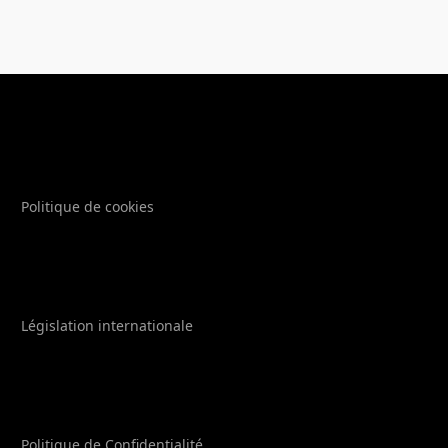
Politique de cookies
Législation internationale
Politique de Confidentialité