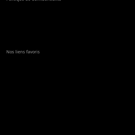
Nos liens favoris