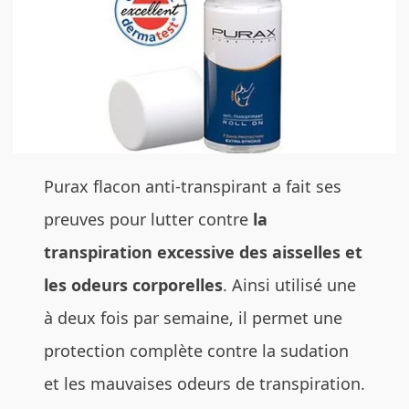
Purax flacon anti-transpirant a fait ses
preuves pour lutter contre
la
transpiration excessive des aisselles et
les odeurs
corporelles
. Ainsi utilisé une
à deux fois par semaine, il permet une
protection complète contre la sudation
et les mauvaises odeurs de transpiration.