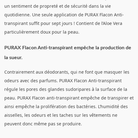
un sentiment de propreté et de sécurité dans la vie
quotidienne. Une seule application de PURAX Flacon Anti-
transpirant suffit pour sept jours ! Contient de l’Aloe Vera
particulièrement doux pour la peau.
PURAX Flacon Anti-transpirant empêche la production de
la sueur.
Contrairement aux déodorants, qui ne font que masquer les
odeurs avec des parfums. PURAX Flacon Anti-transpirant
régule les pores des glandes sudoripares à la surface de la
peau. PURAX Flacon anti-transpirant empêche de transpirer et
ainsi empêche la prolifération des bactéries. L’humidité des
aisselles, les odeurs et les taches sur les vêtements ne
peuvent donc même pas se produire.