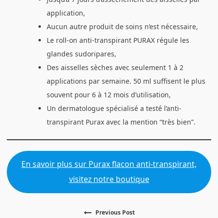
application,
Aucun autre produit de soins n’est nécessaire,
Le roll-on anti-transpirant PURAX régule les
glandes sudoripares,
Des aisselles sèches avec seulement 1 à 2
applications par semaine. 50 ml suffisent le plus
souvent pour 6 à 12 mois d’utilisation,
Un dermatologue spécialisé a testé l’anti-
transpirant Purax avec la mention “très bien”.
En savoir plus sur Purax flacon anti-transpirant,
visitez notre boutique
Previous
Previous Post
Navigation