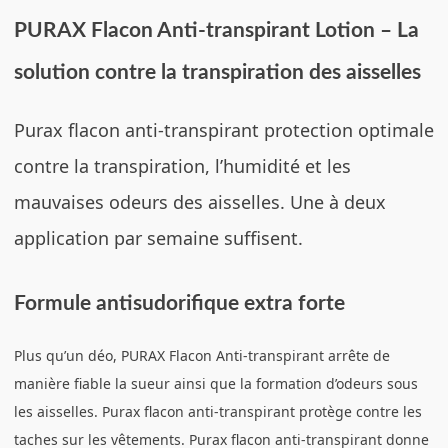
PURAX Flacon Anti-transpirant Lotion – La
solution contre la transpiration des aisselles
Purax flacon anti-transpirant protection optimale
contre la transpiration, l’humidité et les
mauvaises odeurs des aisselles. Une à deux
application par semaine suffisent.
Formule antisudorifique extra forte
Plus qu’un déo, PURAX Flacon Anti-transpirant arrête de
manière fiable la sueur ainsi que la formation d’odeurs sous
les aisselles. Purax flacon anti-transpirant protège contre les
taches sur les vêtements. Purax flacon anti-transpirant donne