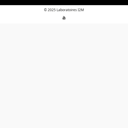
© 2025 Laboratoires I2M
YouTube