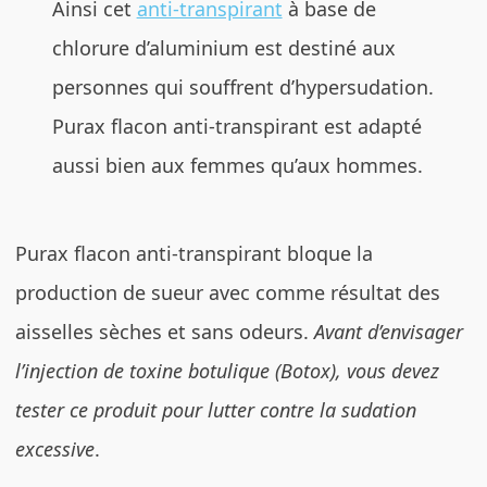
Ainsi cet
anti-transpirant
à base de
chlorure d’aluminium est destiné aux
personnes qui souffrent d’hypersudation.
Purax flacon anti-transpirant est adapté
aussi bien aux femmes qu’aux hommes.
Purax flacon anti-transpirant bloque la
production de sueur avec comme résultat des
aisselles sèches et sans odeurs.
Avant d’envisager
l’injection de toxine botulique (Botox), vous devez
tester ce produit pour lutter contre la sudation
excessive
.