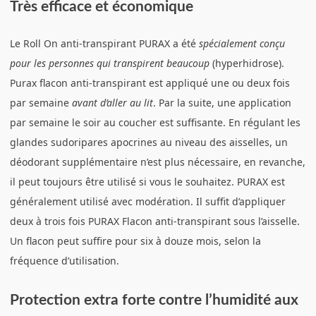
Très efficace et économique
Le Roll On anti-transpirant PURAX a été
spécialement conçu
pour les personnes qui transpirent beaucoup
(hyperhidrose).
Purax flacon anti-transpirant est appliqué une ou deux fois
par semaine
avant d’aller au lit
. Par la suite, une application
par semaine le soir au coucher est suffisante. En régulant les
glandes sudoripares apocrines au niveau des aisselles, un
déodorant supplémentaire n’est plus nécessaire, en revanche,
il peut toujours être utilisé si vous le souhaitez. PURAX est
généralement utilisé avec modération. Il suffit d’appliquer
deux à trois fois PURAX Flacon anti-transpirant sous l’aisselle.
Un flacon peut suffire pour six à douze mois, selon la
fréquence d’utilisation.
Protection extra forte contre l’humidité aux