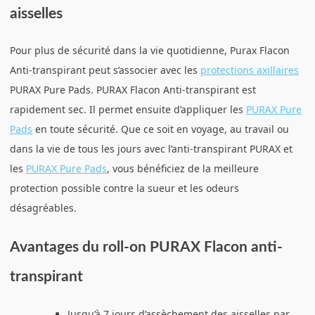
aisselles
Pour plus de sécurité dans la vie quotidienne, Purax Flacon
Anti-transpirant peut s’associer avec les
protections axillaires
PURAX Pure Pads. PURAX Flacon Anti-transpirant est
rapidement sec. Il permet ensuite d’appliquer les
PURAX Pure
Pads
en toute sécurité. Que ce soit en voyage, au travail ou
dans la vie de tous les jours avec l’anti-transpirant PURAX et
les
PURAX Pure Pads
, vous bénéficiez de la meilleure
protection possible contre la sueur et les odeurs
désagréables.
Avantages du roll-on PURAX Flacon anti-
transpirant
Jusqu’à 7 jours d’assèchement des aisselles par