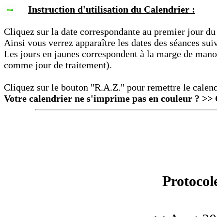
Instruction d'utilisation du Calendrier :
Cliquez sur la date correspondante au premier jour du
Ainsi vous verrez apparaître les dates des séances sui
Les jours en jaunes correspondent à la marge de manoeu
comme jour de traitement).
Cliquez sur le bouton "R.A.Z." pour remettre le calend
Votre calendrier ne s'imprime pas en couleur ?
>> 
Protocol