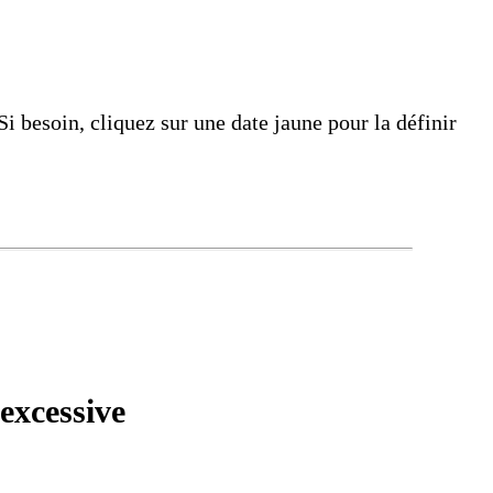
i besoin, cliquez sur une date jaune pour la définir
excessive